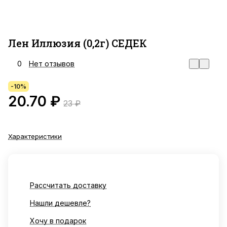
Лен Иллюзия (0,2г) СЕДЕК
0
Нет отзывов
-10%
20.70 ₽
23 ₽
Характеристики
Рассчитать доставку
Нашли дешевле?
Хочу в подарок