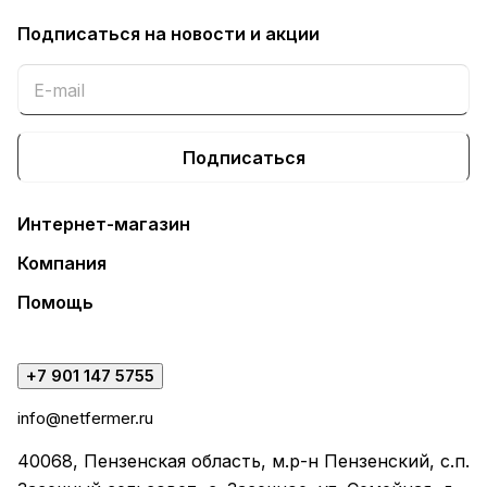
Подписаться
на новости и акции
Подписаться
Интернет-магазин
Компания
Помощь
+7 901 147 5755
info@netfermer.ru
40068, Пензенская область, м.р-н Пензенский, с.п.