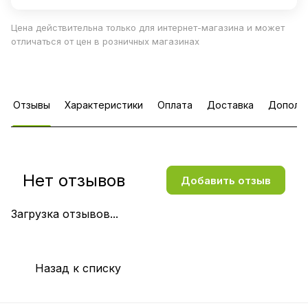
Цена действительна только для интернет-магазина и может
отличаться от цен в розничных магазинах
Отзывы
Характеристики
Оплата
Доставка
Дополн
Нет отзывов
Добавить отзыв
Загрузка отзывов...
Назад к списку