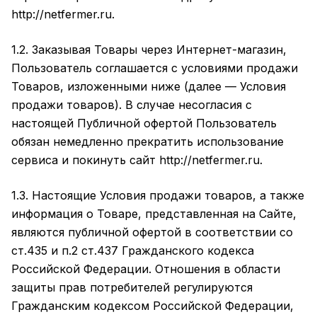
http://
netfermer
.ru.
1.2. Заказывая Товары через Интернет-магазин,
Пользователь соглашается с условиями продажи
Товаров, изложенными ниже (далее — Условия
продажи товаров). В случае несогласия с
настоящей Публичной офертой Пользователь
обязан немедленно прекратить использование
сервиса и покинуть сайт
http://
netfermer
.ru.
1.3. Настоящие Условия продажи товаров, а также
информация о Товаре, представленная на Сайте,
являются публичной офертой в соответствии со
ст.435 и п.2 ст.437 Гражданского кодекса
Российской Федерации. Отношения в области
защиты прав потребителей регулируются
Гражданским кодексом Российской Федерации,