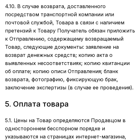
4.10. В случае возврата, доставленного
посредством транспортной компании или
почтовой службой, Товара в связи с наличием
претензий к Товару Получатель обязан приложить
к Отправлению, содержащему возвращаемый
Товар, следующие документы: заявление на
возврат денежных средств; копию акта о
выявленных несоответствиях; копию квитанции
об оплате; копию описи Отправления; бланк
возврата, фотографию, фиксирующую брак,
заключение экспертизы (в случае ее проведения).
5. Оплата товара
5.1. Цены на Товар определяются Продавцом в
одностороннем бесспорном порядке и
указываются на страницах интернет-магазина,