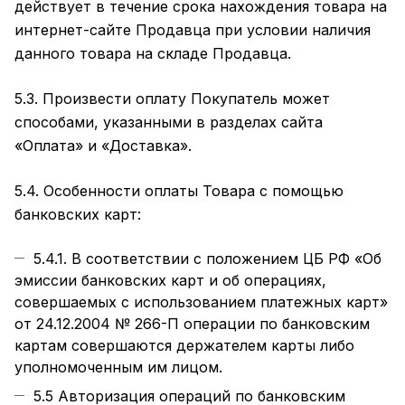
действует в течение срока нахождения товара на
интернет-сайте Продавца при условии наличия
данного товара на складе Продавца.
5.3. Произвести оплату Покупатель может
способами, указанными в разделах сайта
«Оплата»
и
«Доставка»
.
5.4. Особенности оплаты Товара с помощью
банковских карт:
5.4.1. В соответствии с положением ЦБ РФ «Об
эмиссии банковских карт и об операциях,
совершаемых с использованием платежных карт»
от 24.12.2004 № 266-П операции по банковским
картам совершаются держателем карты либо
уполномоченным им лицом.
5.5 Авторизация операций по банковским