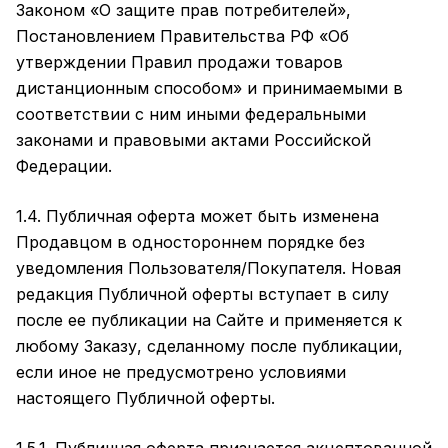
Законом «О защите прав потребителей»,
Постановлением Правительства РФ «Об
утверждении Правил продажи товаров
дистанционным способом» и принимаемыми в
соответствии с ним иными федеральными
законами и правовыми актами Российской
Федерации.
1.4. Публичная оферта может быть изменена
Продавцом в одностороннем порядке без
уведомления Пользователя/Покупателя. Новая
редакция Публичной оферты вступает в силу
после ее публикации на Сайте и применяется к
любому Заказу, сделанному после публикации,
если иное не предусмотрено условиями
настоящего Публичной оферты.