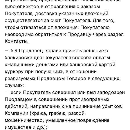
либо объектов в отправления с Заказом
Покупателя, доставка указанных вложений
осуществляется за счет Покупателя. Для того,
чтобы отказаться от вложения, Покупателю
необходимо обратиться к Продавцу через раздел
Контакты.
5.9 Продавец вправе принять решение о
блокировке для Покупателя способа оплаты
«Наличными деньгами или банковской картой
курьеру при получении», в отношении
реализуемых Продавцом Товаров в следующих
случаях:
если Покупатель совершил или был заподозрен
Продавцом в совершении противоправных
действий, направленных на причинение убытков
Компании (кража, грабеж, разбой,
мошенничество, умышленное повреждение
имущества и др.);