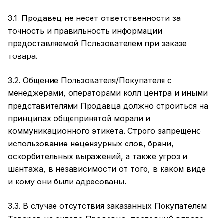
3.1. Продавец не несет ответственности за
точность и правильность информации,
предоставляемой Пользователем при заказе
товара.
3.2. Общение Пользователя/Покупателя с
менеджерами, операторами колл центра и иными
представителями Продавца должно строиться на
принципах общепринятой морали и
коммуникационного этикета. Строго запрещено
использование нецензурных слов, брани,
оскорбительных выражений, а также угроз и
шантажа, в независимости от того, в каком виде
и кому они были адресованы.
3.3. В случае отсутствия заказанных Покупателем