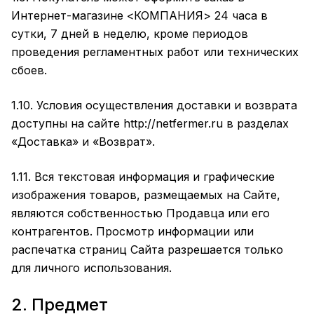
Интернет-магазине <КОМПАНИЯ> 24 часа в
сутки, 7 дней в неделю, кроме периодов
проведения регламентных работ или технических
сбоев.
1.10. Условия осуществления доставки и возврата
доступны на сайте
http://
netfermer
.ru в разделах
«Доставка»
и
«Возврат»
.
1.11. Вся текстовая информация и графические
изображения товаров, размещаемых на Сайте,
являются собственностью Продавца или его
контрагентов. Просмотр информации или
распечатка страниц Сайта разрешается только
для личного использования.
2. Предмет