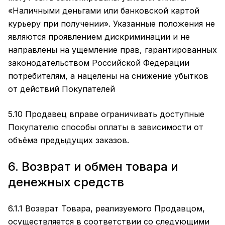
«Наличными деньгами или банковской картой
курьеру при получении». Указанные положения не
являются проявлением дискриминации и не
направлены на ущемление прав, гарантированных
законодательством Российской Федерации
потребителям, а нацелены на снижение убытков
от действий Покупателей
5.10 Продавец вправе ограничивать доступные
Покупателю способы оплаты в зависимости от
объёма предыдущих заказов.
6. Возврат и обмен товара и
денежных средств
6.1.1 Возврат Товара, реализуемого Продавцом,
осуществляется в соответствии со следующими