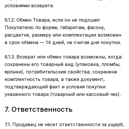
условиями возврата.
6.1.2. Обмен Товара, если он не подошел
Покупателю по форме, габаритам, фасону,
расцветке, размеру или комплектации возможен
в срок обмена — 14 дней, не считая дня покупки.
6.1.3. Возврат или обмен товара возможны, когда:
сохранены его товарный вид (упаковка, пломбы,
ярлыки), потребительские свойства, сохранена
комплектность товара, а также документ,
подтверждающий факт и условия покупки
указанного товара (товарный или кассовый чек).
7. Ответственность
7.1. Продавец не несет ответственности за ущерб,