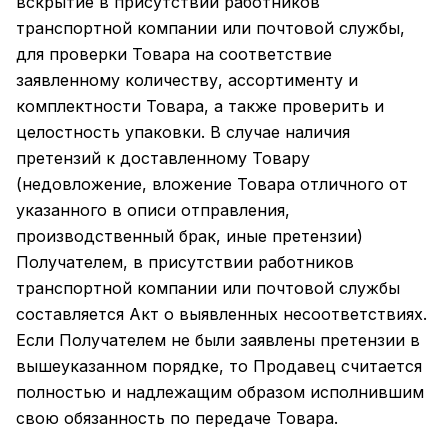
вскрытие в присутствии работников
транспортной компании или почтовой службы,
для проверки Товара на соответствие
заявленному количеству, ассортименту и
комплектности Товара, а также проверить и
целостность упаковки. В случае наличия
претензий к доставленному Товару
(недовложение, вложение Товара отличного от
указанного в описи отправления,
производственный брак, иные претензии)
Получателем, в присутствии работников
транспортной компании или почтовой службы
составляется Акт о выявленных несоответствиях.
Если Получателем не были заявлены претензии в
вышеуказанном порядке, то Продавец считается
полностью и надлежащим образом исполнившим
свою обязанность по передаче Товара.