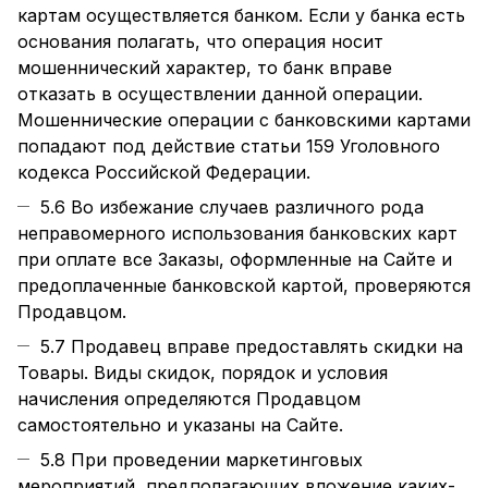
картам осуществляется банком. Если у банка есть
основания полагать, что операция носит
мошеннический характер, то банк вправе
отказать в осуществлении данной операции.
Мошеннические операции с банковскими картами
попадают под действие статьи 159 Уголовного
кодекса Российской Федерации.
5.6 Во избежание случаев различного рода
неправомерного использования банковских карт
при оплате все Заказы, оформленные на Сайте и
предоплаченные банковской картой, проверяются
Продавцом.
5.7 Продавец вправе предоставлять скидки на
Товары. Виды скидок, порядок и условия
начисления определяются Продавцом
самостоятельно и указаны на Сайте.
5.8 При проведении маркетинговых
мероприятий, предполагающих вложение каких-