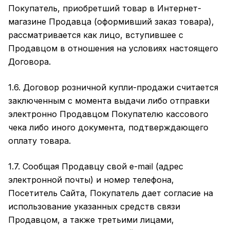
Покупатель, приобретший товар в Интернет-
магазине Продавца (оформивший заказ товара),
рассматривается как лицо, вступившее с
Продавцом в отношения на условиях настоящего
Договора.
1.6. Договор розничной купли-продажи считается
заключенным с момента выдачи либо отправки
электронно Продавцом Покупателю кассового
чека либо иного документа, подтверждающего
оплату товара.
1.7. Сообщая Продавцу свой e-mail (адрес
электронной почты) и номер телефона,
Посетитель Сайта, Покупатель дает согласие на
использование указанных средств связи
Продавцом, а также третьими лицами,