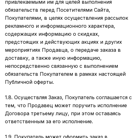
привлекаемыми им для целей выполнения
обязательств перед Посетителями Сайта,
Покупателями, в целях осуществления рассылок
рекламного и информационного характера,
содержащих информацию о скидках,
предстоящих и действующих акциях и других
мероприятиях Продавца, о передаче заказа в
доставку, а также иную информацию,
непосредственно связанную с выполнением
обязательств Покупателем в рамках настоящей
Публичной оферты.
1.8. Осуществляя Заказ, Покупатель соглашается с
тем, что Продавец может поручить исполнение
Договора третьему лицу, при этом оставаясь
ответственным за его исполнение.
1.9. Покупатель может оформить заказ в