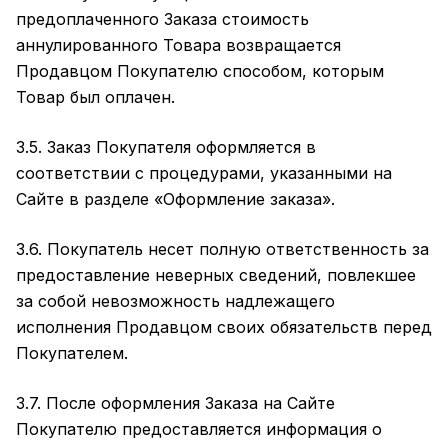
предоплаченного Заказа стоимость
аннулированного Товара возвращается
Продавцом Покупателю способом, которым
Товар был оплачен.
3.5. Заказ Покупателя оформляется в
соответствии с процедурами, указанными на
Сайте в разделе
«Оформление заказа»
.
3.6. Покупатель несет полную ответственность за
предоставление неверных сведений, повлекшее
за собой невозможность надлежащего
исполнения Продавцом своих обязательств перед
Покупателем.
3.7. После оформления Заказа на Сайте
Покупателю предоставляется информация о