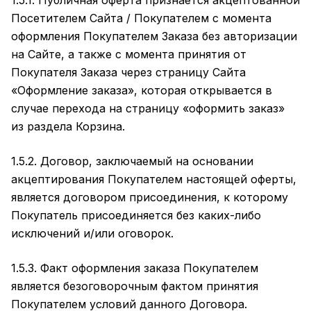
1.5.1. Публичная оферта признается акцептованной
Посетителем Сайта / Покупателем с момента
оформления Покупателем Заказа без авторизации
на Сайте, а также с момента принятия от
Покупателя Заказа через страницу Сайта
«Оформление заказа»
, которая открывается в
случае перехода на страницу «оформить заказ»
из раздела Корзина.
1.5.2. Договор, заключаемый на основании
акцептирования Покупателем настоящей оферты,
является договором присоединения, к которому
Покупатель присоединяется без каких-либо
исключений и/или оговорок.
1.5.3. Факт оформления заказа Покупателем
является безоговорочным фактом принятия
Покупателем условий данного Договора.