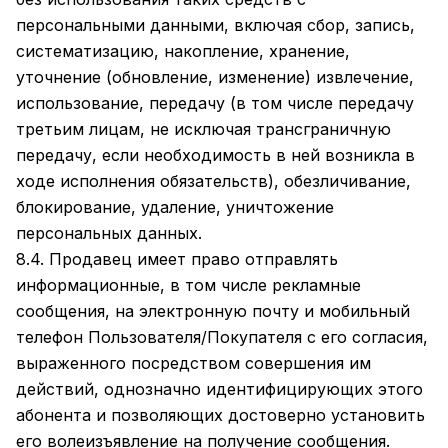
персональными данными, включая сбор, запись,
систематизацию, накопление, хранение,
уточнение (обновление, изменение) извлечение,
использование, передачу (в том числе передачу
третьим лицам, не исключая трансграничную
передачу, если необходимость в ней возникла в
ходе исполнения обязательств), обезличивание,
блокирование, удаление, уничтожение
персональных данных.
8.4. Продавец имеет право отправлять
информационные, в том числе рекламные
сообщения, на электронную почту и мобильный
телефон Пользователя/Покупателя с его согласия,
выраженного посредством совершения им
действий, однозначно идентифицирующих этого
абонента и позволяющих достоверно установить
его волеизъявление на получение сообщения.