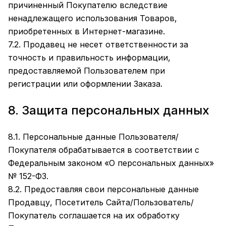
причиненный Покупателю вследствие
ненадлежащего использования Товаров,
приобретенных в Интернет-магазине.
7.2. Продавец не несет ответственности за
точность и правильность информации,
предоставляемой Пользователем при
регистрации или оформлении Заказа.
8. Защита персональных данных
8.1. Персональные данные Пользователя/
Покупателя обрабатывается в соответствии с
Федеральным законом «О персональных данных»
№ 152-ФЗ.
8.2. Предоставляя свои персональные данные
Продавцу, Посетитель Сайта/Пользователь/
Покупатель соглашается на их обработку