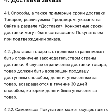
4.1. Способы, а также примерные сроки доставки
Товаров, реализуемых Продавцом, указаны на
Сайте в разделе
«Доставка»
. Конкретные сроки
доставки могут быть согласованы Покупателем
при подтверждении заказа.
4.2. Доставка товара в отдельные страны может
быть ограничена законодательством страны
доставки. В случае ограничения доставки товара,
товар должен быть возвращен продавцу
доступным способом, деньги, уплаченные за
товар, возвращаются в течение 30 дней
способом, которым деньги были уплачены за
товар.
4.2.2. Самовывоз Покупатель может осуществлять