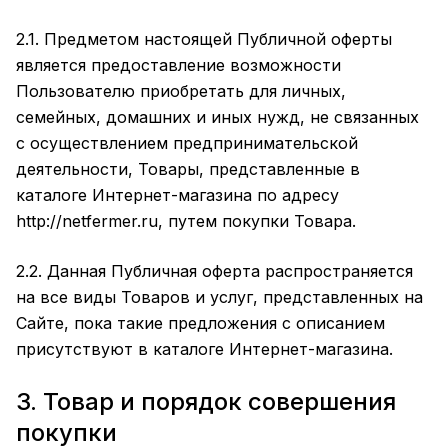
2.1. Предметом настоящей Публичной оферты
является предоставление возможности
Пользователю приобретать для личных,
семейных, домашних и иных нужд, не связанных
с осуществлением предпринимательской
деятельности, Товары, представленные в
каталоге Интернет-магазина по адресу
http://
netfermer
.ru, путем покупки Товара.
2.2. Данная Публичная оферта распространяется
на все виды Товаров и услуг, представленных на
Сайте, пока такие предложения с описанием
присутствуют в каталоге Интернет-магазина.
3. Товар и порядок совершения
покупки