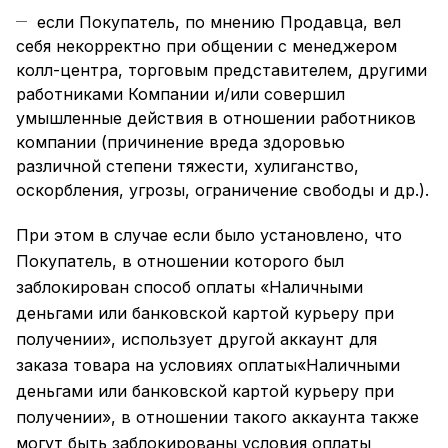
если Покупатель, по мнению Продавца, вел
себя некорректно при общении с менеджером
колл-центра, торговым представителем, другими
работниками Компании и/или совершил
умышленные действия в отношении работников
компании (причинение вреда здоровью
различной степени тяжести, хулиганство,
оскорбления, угрозы, ограничение свободы и др.).
При этом в случае если было установлено, что
Покупатель, в отношении которого был
заблокирован способ оплаты «Наличными
деньгами или банковской картой курьеру при
получении», использует другой аккаунт для
заказа товара на условиях оплаты«Наличными
деньгами или банковской картой курьеру при
получении», в отношении такого аккаунта также
могут быть заблокированы условия оплаты