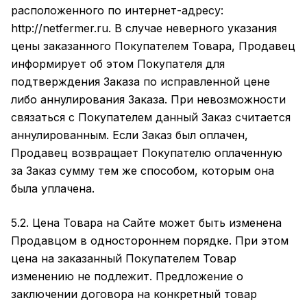
расположенного по интернет-адресу:
http://
netfermer
.ru. В случае неверного указания
цены заказанного Покупателем Товара, Продавец
информирует об этом Покупателя для
подтверждения Заказа по исправленной цене
либо аннулирования Заказа. При невозможности
связаться с Покупателем данный Заказ считается
аннулированным. Если Заказ был оплачен,
Продавец возвращает Покупателю оплаченную
за Заказ сумму тем же способом, которым она
была уплачена.
5.2. Цена Товара на Сайте может быть изменена
Продавцом в одностороннем порядке. При этом
цена на заказанный Покупателем Товар
изменению не подлежит. Предложение о
заключении договора на конкретный товар