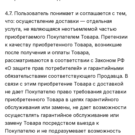
4.7. Пользователь понимает и соглашается с тем,
что: осуществление доставки — отдельная
услуга, не являющаяся неотъемлемой частью
приобретаемого Покупателем Товара. Претензии
к качеству приобретенного Товара, возникшие
после получения и оплаты Товара,
рассматриваются в соответствии с Законом РФ
«О защите прав потребителей» и гарантийными
обязательствами соответствующего Продавца. В
связи с этим приобретение Товара с доставкой
не дает Покупателю право требования доставки
приобретенного Товара в целях гарантийного
обслуживания или замены, не дает возможности
осуществлять гарантийное обслуживание или
замену Товара посредством выезда к
Покупателю и не подразумевает возможность