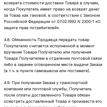
возврата стоимости доставки Товара в случаях,
когда Покупатель имеет право на возврат денег
за Товар как таковой, в соответствии с Законом
Российской Федерации от 07.02.1992 N 2300-1 «О
защите прав потребителей».
4.8. Обязанность Продавца передать товар
Покупателю считается исполненной в момент
вручения Товара Получателю или получения
Товара Получателем в отделении почтовой связи
либо в заранее оговоренном месте выдачи Заказа
(в т.ч. в пункте самовывоза или постамате).
4.9. При получении Заказа у транспортной
компании или почтовой службы, Получатель
после оплаты доставленного Товара обязан
осмотреть доставленный Товар и произвести его