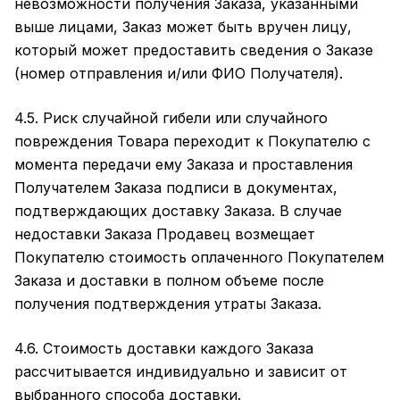
невозможности получения Заказа, указанными
выше лицами, Заказ может быть вручен лицу,
который может предоставить сведения о Заказе
(номер отправления и/или ФИО Получателя).
4.5. Риск случайной гибели или случайного
повреждения Товара переходит к Покупателю с
момента передачи ему Заказа и проставления
Получателем Заказа подписи в документах,
подтверждающих доставку Заказа. В случае
недоставки Заказа Продавец возмещает
Покупателю стоимость оплаченного Покупателем
Заказа и доставки в полном объеме после
получения подтверждения утраты Заказа.
4.6. Стоимость доставки каждого Заказа
рассчитывается индивидуально и зависит от
выбранного способа доставки.