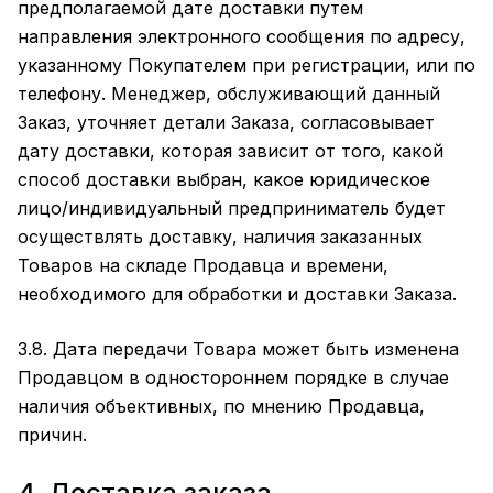
предполагаемой дате доставки путем
направления электронного сообщения по адресу,
указанному Покупателем при регистрации, или по
телефону. Менеджер, обслуживающий данный
Заказ, уточняет детали Заказа, согласовывает
дату доставки, которая зависит от того, какой
способ доставки выбран, какое юридическое
лицо/индивидуальный предприниматель будет
осуществлять доставку, наличия заказанных
Товаров на складе Продавца и времени,
необходимого для обработки и доставки Заказа.
3.8. Дата передачи Товара может быть изменена
Продавцом в одностороннем порядке в случае
наличия объективных, по мнению Продавца,
причин.
4. Доставка заказа