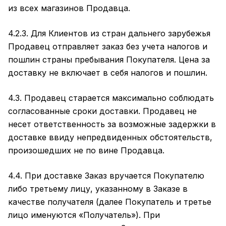
из всех магазинов Продавца.
4.2.3. Для Клиентов из стран дальнего зарубежья
Продавец отправляет заказ без учета налогов и
пошлин страны пребывания Покупателя. Цена за
доставку не включает в себя налогов и пошлин.
4.3. Продавец старается максимально соблюдать
согласованные сроки доставки. Продавец не
несет ответственность за возможные задержки в
доставке ввиду непредвиденных обстоятельств,
произошедших не по вине Продавца.
4.4. При доставке Заказ вручается Покупателю
либо третьему лицу, указанному в Заказе в
качестве получателя (далее Покупатель и третье
лицо именуются «Получатель»). При