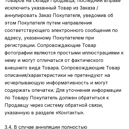
Товаров на складе Продавца, последний вправе
исключить указанный Товар из Заказа /
аннулировать Заказ Покупателя, уведомив об
этом Покупателя путем направления
соответствующего электронного сообщения по
адресу, указанному Покупателем при
регистрации. Сопровождающие Товар
фотографии являются простыми иллюстрациями к
нему и могут отличаться от фактического
внешнего вида Товара. Сопровождающие Товар
описания/характеристики не претендуют на
исчерпывающую информативность и могут
содержать опечатки. Для уточнения информации
по Товару Покупатель должен обратиться к
Продавцу через систему обратной связи,
указанную в разделе
«Контакты»
.
3.4. В случае аннуляции полностью