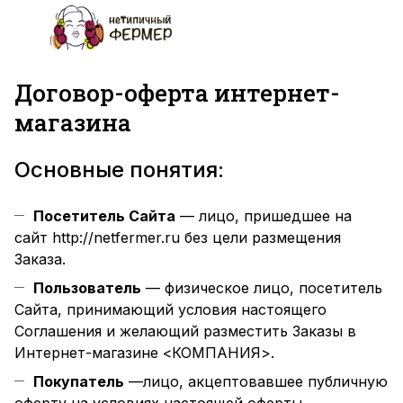
Договор-оферта интернет-
магазина
Основные понятия:
Посетитель Сайта
— лицо, пришедшее на
сайт
http://netfermer.ru
без цели размещения
Заказа.
Пользователь
— физическое лицо, посетитель
Сайта, принимающий условия настоящего
Соглашения и желающий разместить Заказы в
Интернет-магазине <КОМПАНИЯ>.
Покупатель
—лицо, акцептовавшее публичную