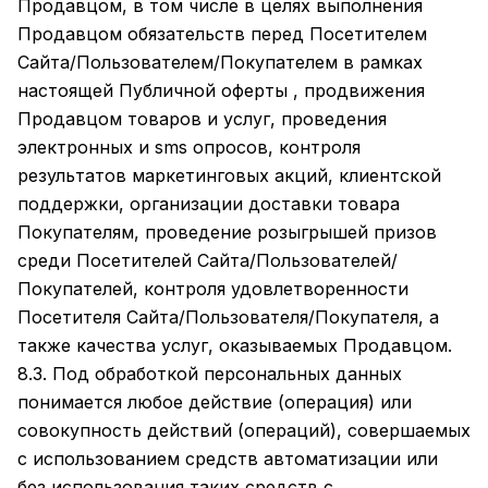
Продавцом, в том числе в целях выполнения
Продавцом обязательств перед Посетителем
Сайта/Пользователем/Покупателем в рамках
настоящей Публичной оферты , продвижения
Продавцом товаров и услуг, проведения
электронных и sms опросов, контроля
результатов маркетинговых акций, клиентской
поддержки, организации доставки товара
Покупателям, проведение розыгрышей призов
среди Посетителей Сайта/Пользователей/
Покупателей, контроля удовлетворенности
Посетителя Сайта/Пользователя/Покупателя, а
также качества услуг, оказываемых Продавцом.
8.3. Под обработкой персональных данных
понимается любое действие (операция) или
совокупность действий (операций), совершаемых
с использованием средств автоматизации или
без использования таких средств с