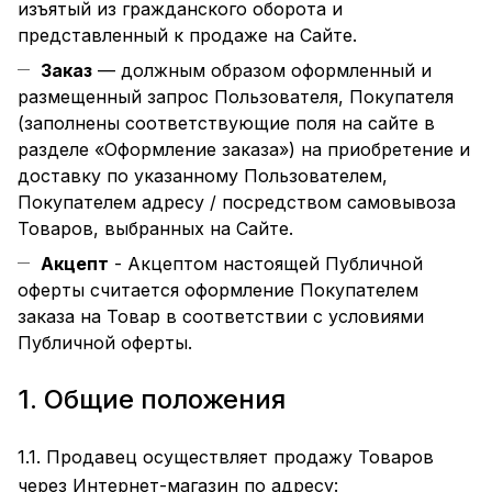
изъятый из гражданского оборота и
представленный к продаже на Сайте.
Заказ
— должным образом оформленный и
размещенный запрос Пользователя, Покупателя
(заполнены соответствующие поля на сайте в
разделе
«Оформление заказа»
) на приобретение и
доставку по указанному Пользователем,
Покупателем адресу / посредством самовывоза
Товаров, выбранных на Сайте.
Акцепт
- Акцептом настоящей Публичной
оферты считается оформление Покупателем
заказа на Товар в соответствии с условиями
Публичной оферты.
1. Общие положения
1.1. Продавец осуществляет продажу Товаров
через Интернет-магазин по адресу: