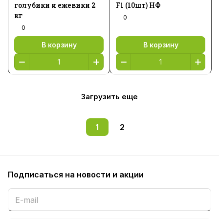
голубики и ежевики 2
F1 (10шт) НФ
кг
0
0
В корзину
В корзину
Загрузить еще
1
2
Подписаться
на новости и акции