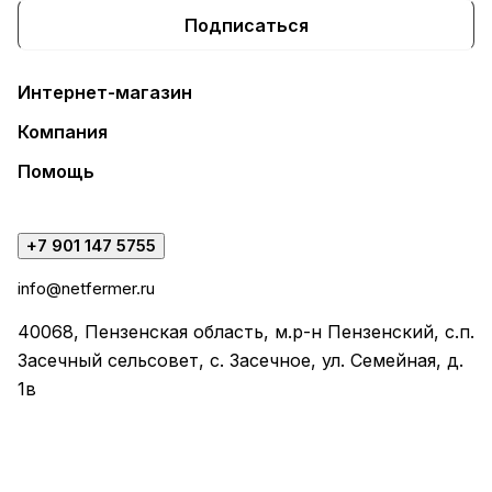
Подписаться
Интернет-магазин
Компания
Помощь
+7 901 147 5755
info@netfermer.ru
40068, Пензенская область, м.р-н Пензенский, с.п.
Засечный сельсовет, с. Засечное, ул. Семейная, д.
1в