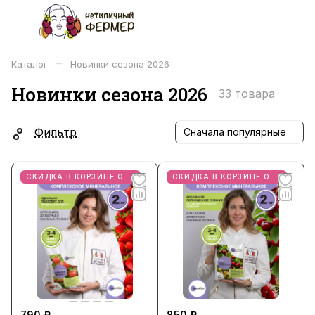
–
Каталог
Новинки сезона 2026
Новинки сезона 2026
33 товара
Фильтр
Сначала популярные
СКИДКА В КОРЗИНЕ ОТ 2 ШТ
СКИДКА В КОРЗИНЕ ОТ 2
790 ₽
850 ₽