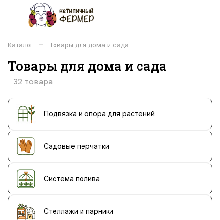
–
Каталог
Товары для дома и сада
Товары для дома и сада
32 товара
Подвязка и опора для растений
Садовые перчатки
Система полива
Стеллажи и парники