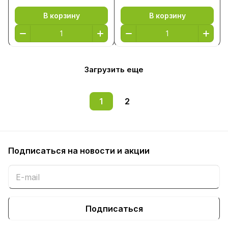
В корзину
В корзину
Загрузить еще
1
2
Подписаться
на новости и акции
Подписаться