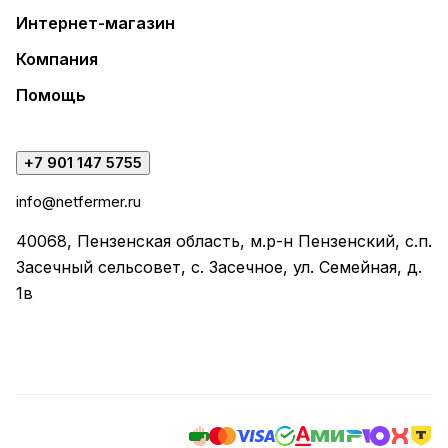
Интернет-магазин
Компания
Помощь
+7 901 147 5755
info@netfermer.ru
40068, Пензенская область, м.р-н Пензенский, с.п.
Засечный сельсовет, с. Засечное, ул. Семейная, д.
1в