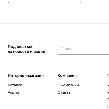
Подписаться
на новости и акции
Интернет-магазин
Компания
Каталог
О компании
Акции
Отзывы