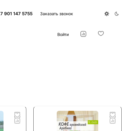
7 901 147 5755
Заказать звонок
Войти