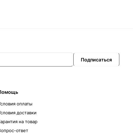
Подписаться
Помощь
Условия оплаты
Условия доставки
Гарантия на товар
Вопрос-ответ