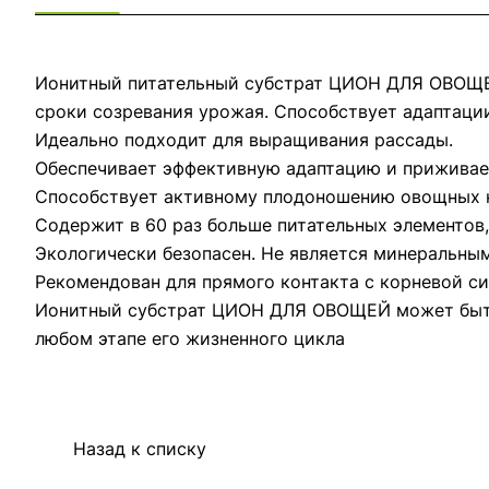
Ионитный питательный субстрат ЦИОН ДЛЯ ОВОЩ
сроки созревания урожая. Способствует адаптаци
Идеально подходит для выращивания рассады.
Обеспечивает эффективную адаптацию и приживаем
Способствует активному плодоношению овощных к
Содержит в 60 раз больше питательных элементов,
Экологически безопасен. Не является минеральным
Рекомендован для прямого контакта с корневой с
Ионитный субстрат ЦИОН ДЛЯ ОВОЩЕЙ может быть 
любом этапе его жизненного цикла
Назад к списку