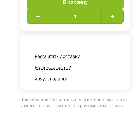
В корзину
Рассчитать доставку
Нашли дешевле?
Хочу в подарок
Цена действительна только для интернет-магазина
и может отличаться от цен в розничных магазинах