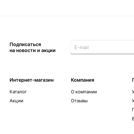
Подписаться
на новости и акции
Интернет-магазин
Компания
Каталог
О компании
Акции
Отзывы