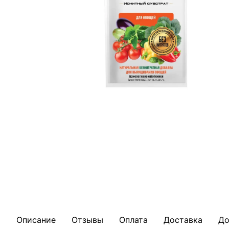
Описание
Отзывы
Оплата
Доставка
До