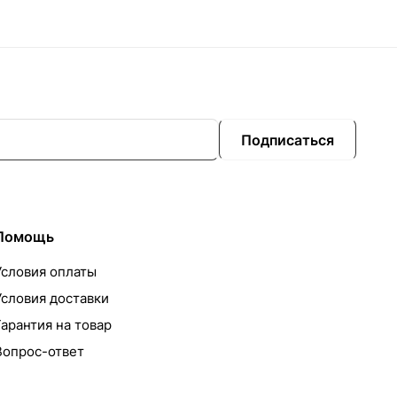
Подписаться
Помощь
Условия оплаты
Условия доставки
Гарантия на товар
Вопрос-ответ