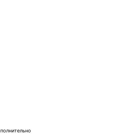
полнительно