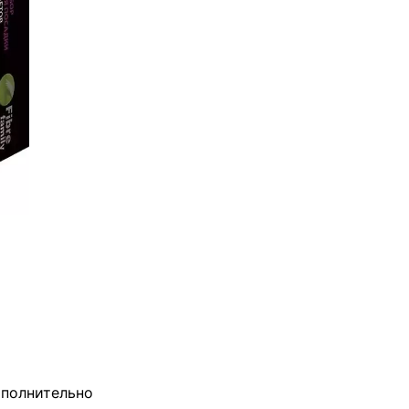
полнительно