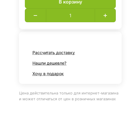
В корзину
Рассчитать доставку
Нашли дешевле?
Хочу в подарок
Цена действительна только для интернет-магазина
и может отличаться от цен в розничных магазинах