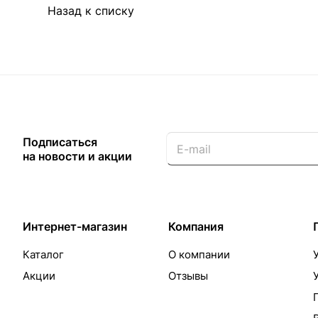
Назад к списку
Подписаться
на новости и акции
Интернет-магазин
Компания
Каталог
О компании
Акции
Отзывы