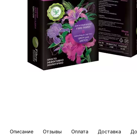
Описание
Отзывы
Оплата
Доставка
До