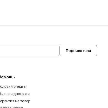
Подписаться
Помощь
Условия оплаты
Условия доставки
Гарантия на товар