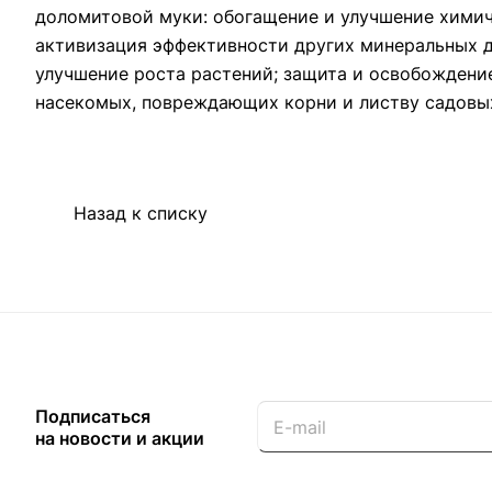
доломитовой муки: обогащение и улучшение химич
активизация эффективности других минеральных д
улучшение роста растений; защита и освобождение
насекомых, повреждающих корни и листву садовых
Назад к списку
Подписаться
на новости и акции