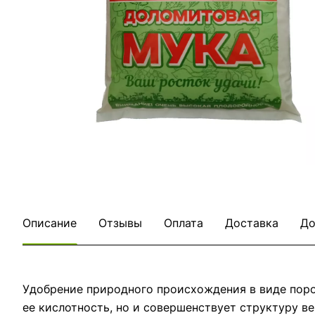
Описание
Отзывы
Оплата
Доставка
До
Удобрение природного происхождения в виде поро
ее кислотность, но и совершенствует структуру в