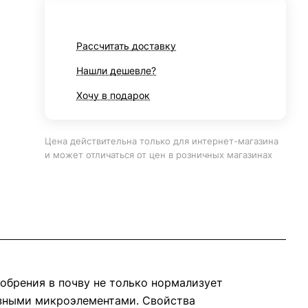
Рассчитать доставку
Нашли дешевле?
Хочу в подарок
Цена действительна только для интернет-магазина
и может отличаться от цен в розничных магазинах
обрения в почву не только нормализует
лезными микроэлементами. Свойства