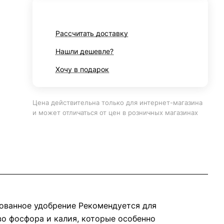
Рассчитать доставку
Нашли дешевле?
Хочу в подарок
Цена действительна только для интернет-магазина
и может отличаться от цен в розничных магазинах
рованное удобрение Рекомендуется для
о фосфора и калия, которые особенно