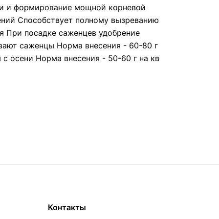
ки и формирование мощной корневой
тений Способствует полному вызреванию
я При посадке саженцев удобрение
вают саженцы Норма внесения - 60-80 г
с осени Норма внесения - 50-60 г на кв
Контакты