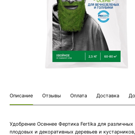
Описание
Отзывы
Оплата
Доставка
До
Удобрение Осеннее Фертика Fertika для различных
плодовых и декоративных деревьев и кустарников