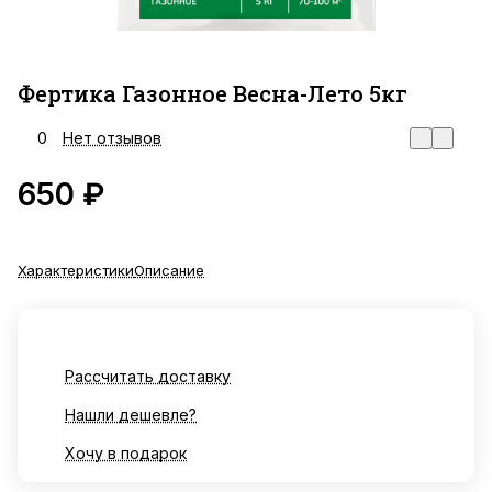
Фертика Газонное Весна-Лето 5кг
0
Нет отзывов
650 ₽
Характеристики
Описание
Рассчитать доставку
Нашли дешевле?
Хочу в подарок