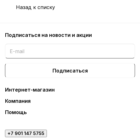
Назад к списку
Подписаться
на новости и акции
Подписаться
Интернет-магазин
Компания
Помощь
+7 901 147 5755