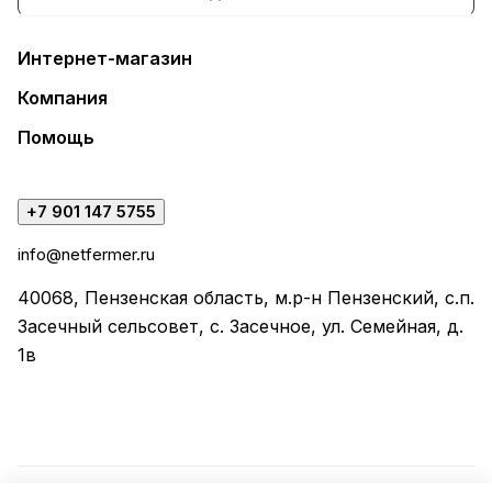
Интернет-магазин
Компания
Помощь
+7 901 147 5755
info@netfermer.ru
40068, Пензенская область, м.р-н Пензенский, с.п.
Засечный сельсовет, с. Засечное, ул. Семейная, д.
1в