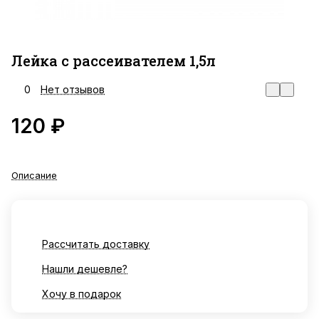
Лейка с рассеивателем 1,5л
0
Нет отзывов
120 ₽
Описание
Рассчитать доставку
Нашли дешевле?
Хочу в подарок