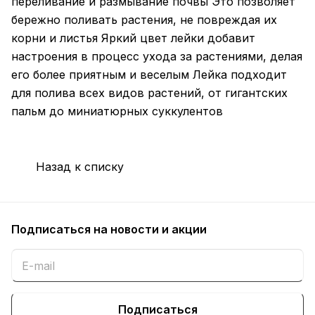
переливание и размывание почвы Это позволяет
бережно поливать растения, не повреждая их
корни и листья Яркий цвет лейки добавит
настроения в процесс ухода за растениями, делая
его более приятным и веселым Лейка подходит
для полива всех видов растений, от гигантских
пальм до миниатюрных суккулентов
Назад к списку
Подписаться
на новости и акции
Подписаться