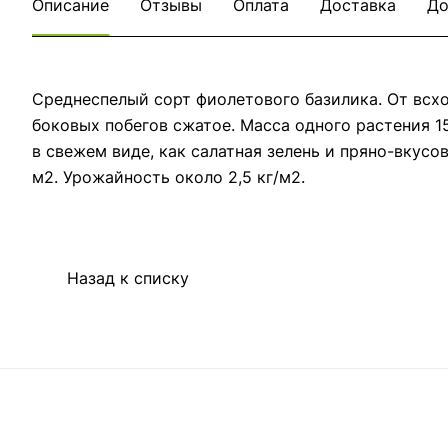
Описание
Отзывы
Оплата
Доставка
До
Среднеспелый сорт фиолетового базилика. От всхо
боковых побегов сжатое. Масса одного растения 1
в свежем виде, как салатная зелень и пряно-вкус
м2. Урожайность около 2,5 кг/м2.
Назад к списку