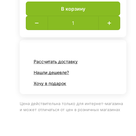
В корзину
Рассчитать доставку
Нашли дешевле?
Хочу в подарок
Цена действительна только для интернет-магазина
и может отличаться от цен в розничных магазинах