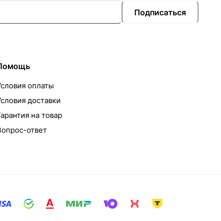
Подписаться
Помощь
Условия оплаты
Условия доставки
Гарантия на товар
Вопрос-ответ