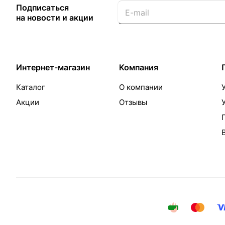
Подписаться
на новости и акции
Интернет-магазин
Компания
Каталог
О компании
Акции
Отзывы