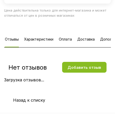
Цена действительна только для интернет-магазина и может
отличаться от цен в розничных магазинах
Отзывы
Характеристики
Оплата
Доставка
Дополн
Нет отзывов
Добавить отзыв
Загрузка отзывов...
Назад к списку