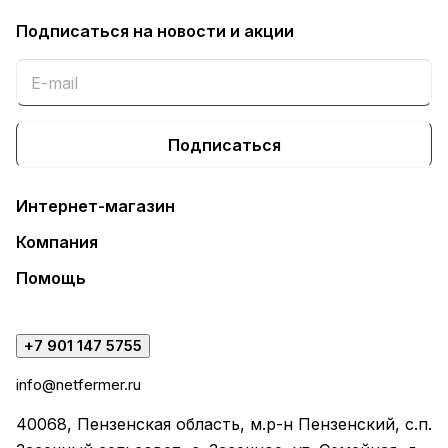
Подписаться
на новости и акции
Подписаться
Интернет-магазин
Компания
Помощь
+7 901 147 5755
info@netfermer.ru
40068, Пензенская область, м.р-н Пензенский, с.п.