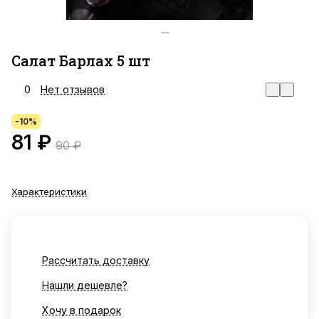
Салат Барлах 5 шт
0
Нет отзывов
-10%
81 ₽
90 ₽
Характеристики
Рассчитать доставку
Нашли дешевле?
Хочу в подарок