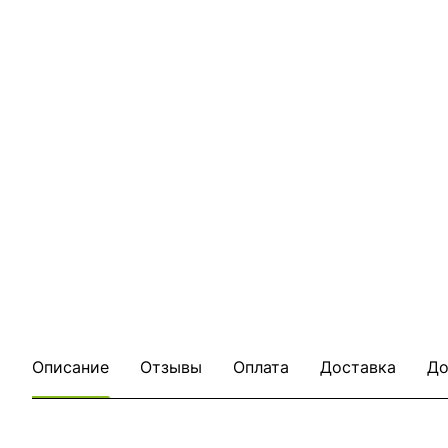
Описание
Отзывы
Оплата
Доставка
До