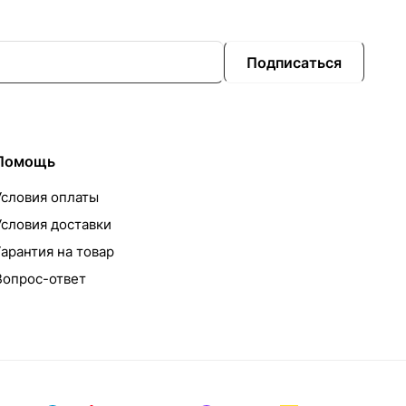
Подписаться
Помощь
Условия оплаты
Условия доставки
Гарантия на товар
Вопрос-ответ