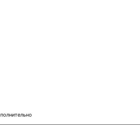
полнительно