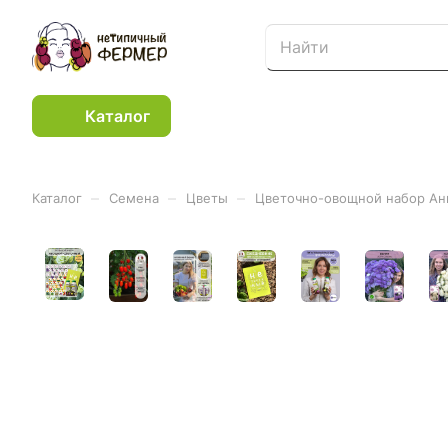
Каталог
–
–
–
Каталог
Семена
Цветы
Цветочно-овощной набор Ан