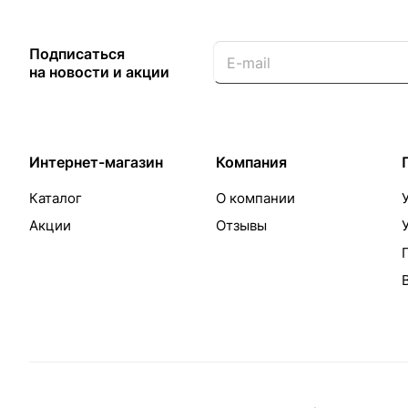
Подписаться
на новости и акции
Интернет-магазин
Компания
Каталог
О компании
Акции
Отзывы