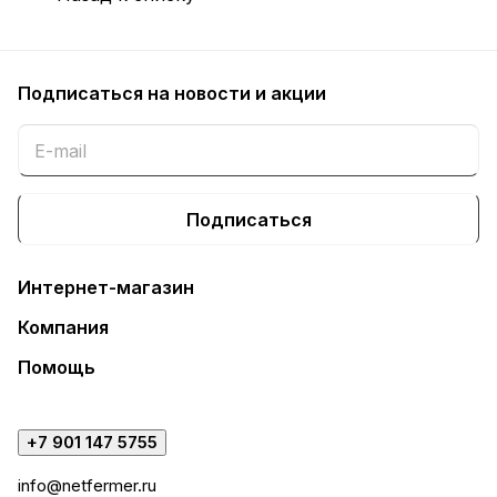
Подписаться
на новости и акции
Подписаться
Интернет-магазин
Компания
Помощь
+7 901 147 5755
info@netfermer.ru