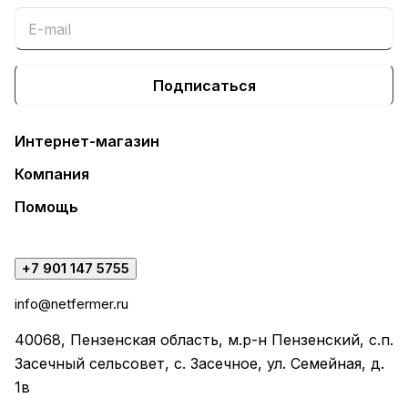
Подписаться
Интернет-магазин
Компания
Помощь
+7 901 147 5755
info@netfermer.ru
40068, Пензенская область, м.р-н Пензенский, с.п.
Засечный сельсовет, с. Засечное, ул. Семейная, д.
1в