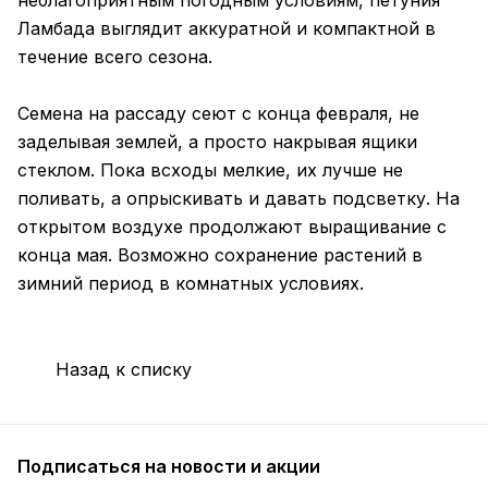
неблагоприятным погодным условиям, петуния
Ламбада выглядит аккуратной и компактной в
течение всего сезона.
Семена на рассаду сеют с конца февраля, не
заделывая землей, а просто накрывая ящики
стеклом. Пока всходы мелкие, их лучше не
поливать, а опрыскивать и давать подсветку. На
открытом воздухе продолжают выращивание с
конца мая. Возможно сохранение растений в
зимний период в комнатных условиях.
Назад к списку
Подписаться
на новости и акции