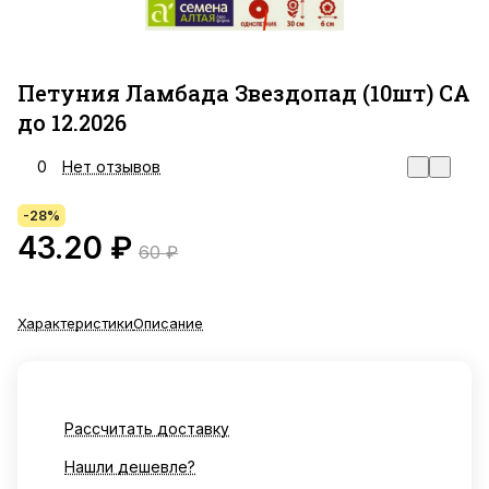
Петуния Ламбада Звездопад (10шт) СА
до 12.2026
0
Нет отзывов
-28%
43.20 ₽
60 ₽
Характеристики
Описание
Рассчитать доставку
Нашли дешевле?