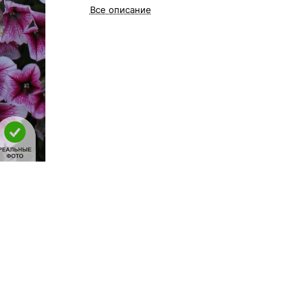
Все описание