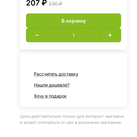
207 ₽
230 ₽
В корзину
Рассчитать доставку
Нашли дешевле?
Хочу в подарок
Цена действительна только для интернет-магазина
и может отличаться от цен в розничных магазинах