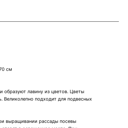
70 см
и образуют лавину из цветов. Цветы
ь. Великолепно подходит для подвесных
При выращивании рассады посевы