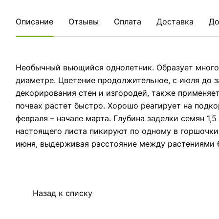
Описание
Отзывы
Оплата
Доставка
До
Необычный вьющийся однолетник. Образует многоч
диаметре. Цветение продолжительное, с июля до за
декорирования стен и изгородей, также применяет
почвах растет быстро. Хорошо реагирует на подко
февраля – начале марта. Глубина заделки семян 1,
настоящего листа пикируют по одному в горшочки.
июня, выдерживая расстояние между растениями 
Назад к списку