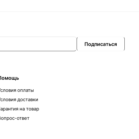
Подписаться
Помощь
Условия оплаты
Условия доставки
Гарантия на товар
Вопрос-ответ