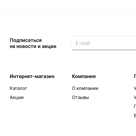
Подписаться
на новости и акции
Интернет-магазин
Компания
Каталог
О компании
Акции
Отзывы