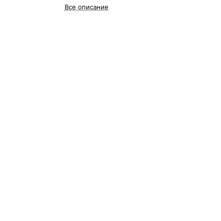
Все описание