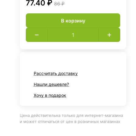
77.40 ₽
86 ₽
В корзину
Рассчитать доставку
Нашли дешевле?
Хочу в подарок
Цена действительна только для интернет-магазина
и может отличаться от цен в розничных магазинах