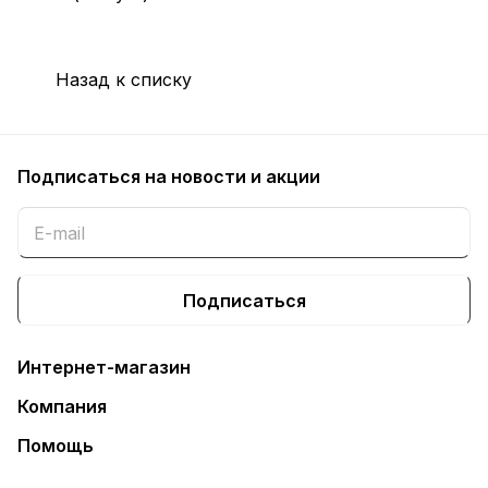
Назад к списку
Подписаться
на новости и акции
Подписаться
Интернет-магазин
Компания
Помощь