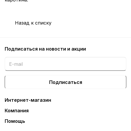
Назад к списку
Подписаться
на новости и акции
Подписаться
Интернет-магазин
Компания
Помощь