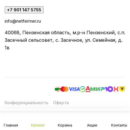
+7 901 147 5755
info@netfermer.ru
40068, Пензенская область, м.р-н Пензенский, с.п.
Засечный сельсовет, с. Засечное, ул. Семейная, д.
1в
Конфиденциальность
Оферта
Главная
Каталог
Корзина
Акции
Контакты