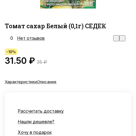
Томат сахар Белый (0,1г) СЕДЕК
0
Нет отзывов
-10%
31.50 ₽
35 ₽
Характеристики
Описание
Рассчитать доставку
Нашли дешевле?
Хочу в подарок