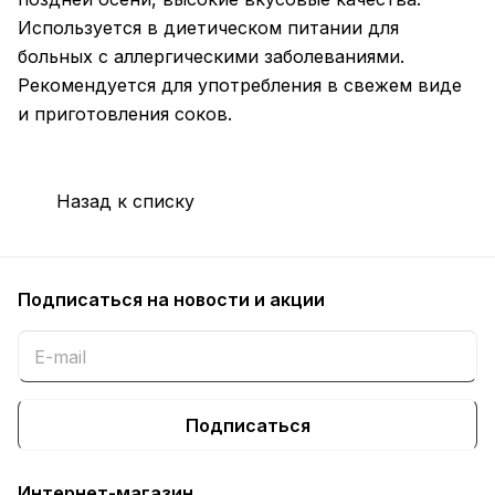
Используется в диетическом питании для
больных с аллергическими заболеваниями.
Рекомендуется для употребления в свежем виде
и приготовления соков.
Назад к списку
Подписаться
на новости и акции
Подписаться
Интернет-магазин