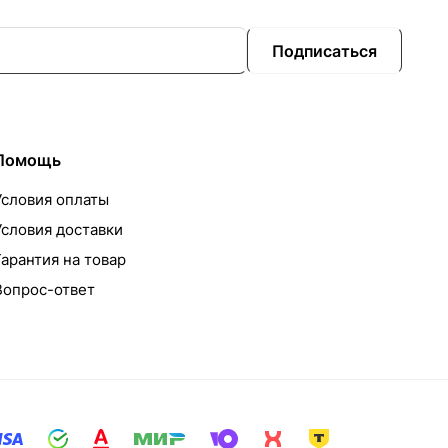
Подписаться
Помощь
Условия оплаты
Условия доставки
Гарантия на товар
Вопрос-ответ