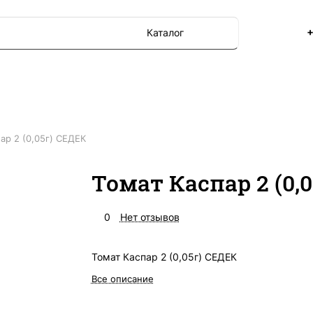
+
Каталог
ар 2 (0,05г) СЕДЕК
Томат Каспар 2 (0,
0
Нет отзывов
Томат Каспар 2 (0,05г) СЕДЕК
Все описание