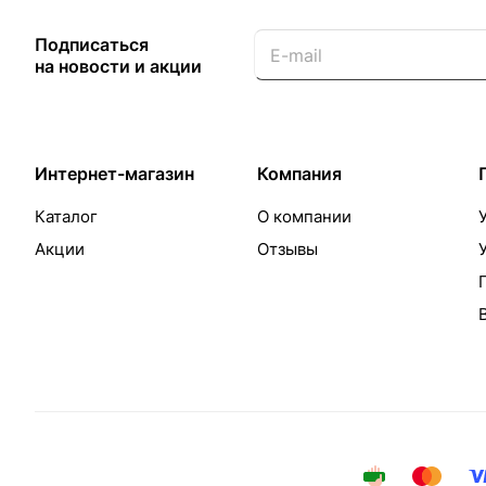
Подписаться
на новости и акции
Интернет-магазин
Компания
Каталог
О компании
Акции
Отзывы