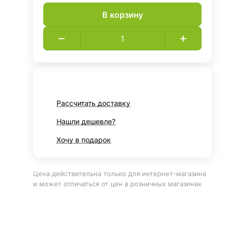
В корзину
Рассчитать доставку
Нашли дешевле?
Хочу в подарок
Цена действительна только для интернет-магазина
и может отличаться от цен в розничных магазинах