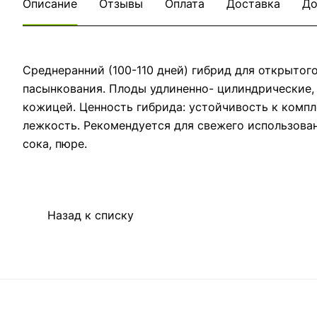
Описание
Отзывы
Оплата
Доставка
До
Среднеранний (100-110 дней) гибрид для открытог
пасынкования. Плоды удлиненно- цилиндрические, 
кожицей. Ценность гибрида: устойчивость к компл
лежкость. Рекомендуется для свежего использован
сока, пюре.
Назад к списку