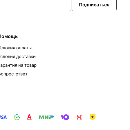
Подписаться
Помощь
Условия оплаты
Условия доставки
Гарантия на товар
Вопрос-ответ