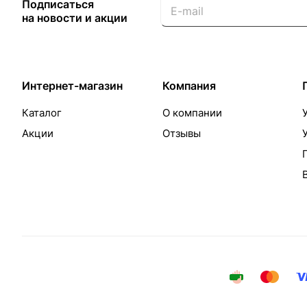
Подписаться
на новости и акции
Интернет-магазин
Компания
Каталог
О компании
Акции
Отзывы