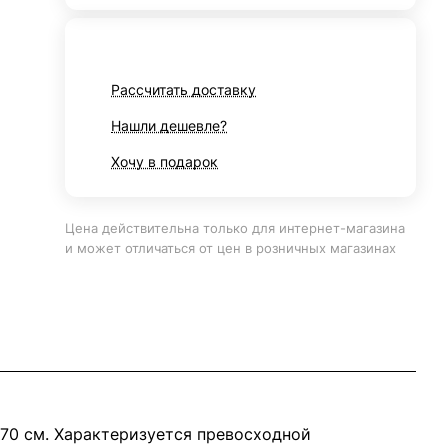
Рассчитать доставку
Нашли дешевле?
Хочу в подарок
Цена действительна только для интернет-магазина
и может отличаться от цен в розничных магазинах
-70 см. Характеризуется превосходной