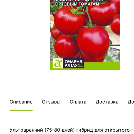
Описание
Отзывы
Оплата
Доставка
До
Ультраранний (75-80 дней) гибрид для открытого 