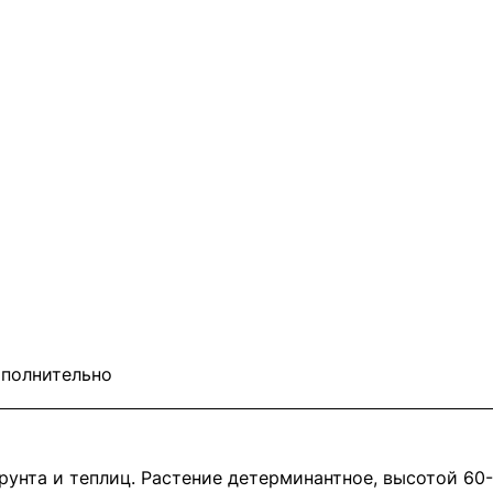
полнительно
грунта и теплиц. Растение детерминантное, высотой 60