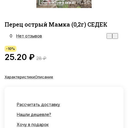
Перец острый Мамка (0,2г) СЕДЕК
0
Нет отзывов
-10%
25.20 ₽
28 ₽
Характеристики
Описание
Рассчитать доставку
Нашли дешевле?
Хочу в подарок