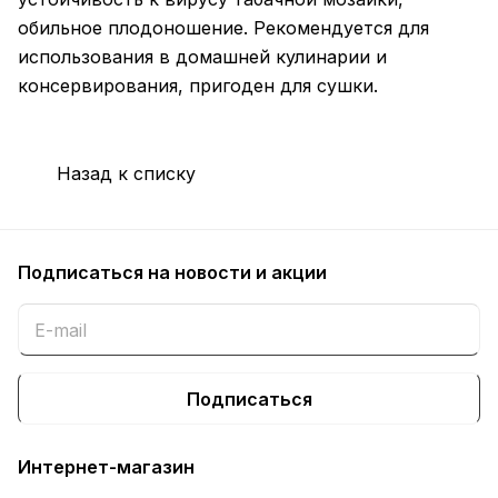
обильное плодоношение. Рекомендуется для
использования в домашней кулинарии и
консервирования, пригоден для сушки.
Назад к списку
Подписаться
на новости и акции
Подписаться
Интернет-магазин