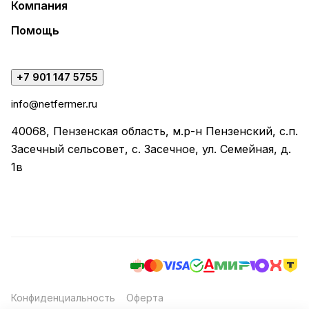
Компания
Помощь
+7 901 147 5755
info@netfermer.ru
40068, Пензенская область, м.р-н Пензенский, с.п.
Засечный сельсовет, с. Засечное, ул. Семейная, д.
1в
Конфиденциальность
Оферта