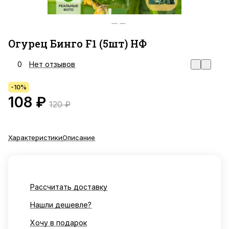
Огурец Бинго F1 (5шт) НФ
0
Нет отзывов
-10%
108 ₽
120 ₽
Характеристики
Описание
Рассчитать доставку
Нашли дешевле?
Хочу в подарок