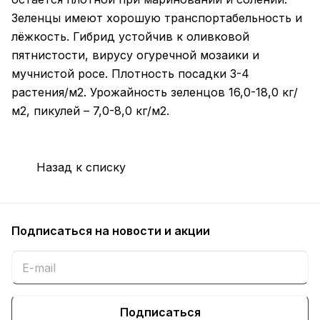
Зеленцы имеют хорошую транспортабельность и
лёжкость. Гибрид устойчив к оливковой
пятнистости, вирусу огуречной мозаики и
мучнистой росе. Плотность посадки 3-4
растения/м2. Урожайность зеленцов 16,0-18,0 кг/
м2, пикулей – 7,0-8,0 кг/м2.
Назад к списку
Подписаться
на новости и акции
Подписаться