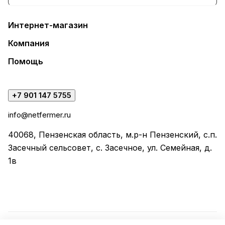
Интернет-магазин
Компания
Помощь
+7 901 147 5755
info@netfermer.ru
40068, Пензенская область, м.р-н Пензенский, с.п.
Засечный сельсовет, с. Засечное, ул. Семейная, д.
1в