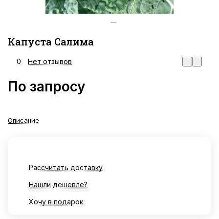
Капуста Салима
0
Нет отзывов
По запросу
Описание
Рассчитать доставку
Нашли дешевле?
Хочу в подарок