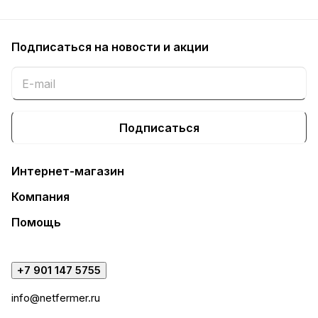
Подписаться
на новости и акции
Подписаться
Интернет-магазин
Компания
Помощь
+7 901 147 5755
info@netfermer.ru