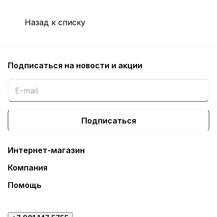
Назад к списку
Подписаться
на новости и акции
Подписаться
Интернет-магазин
Компания
Помощь