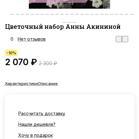
Цветочный набор Анны Акининой
0
Нет отзывов
-10%
2 070 ₽
2 300 ₽
Характеристики
Описание
Рассчитать доставку
Нашли дешевле?
Хочу в подарок