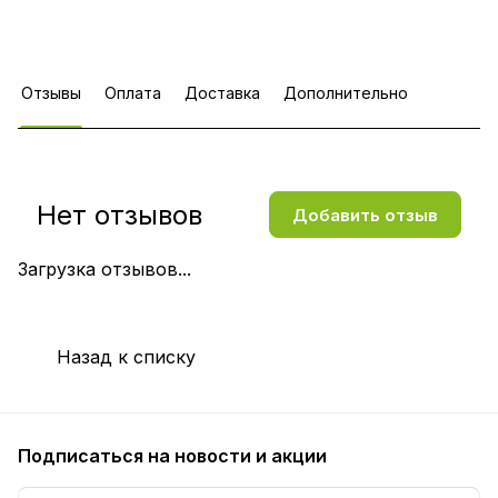
Отзывы
Оплата
Доставка
Дополнительно
Нет отзывов
Добавить отзыв
Загрузка отзывов...
Назад к списку
Подписаться
на новости и акции