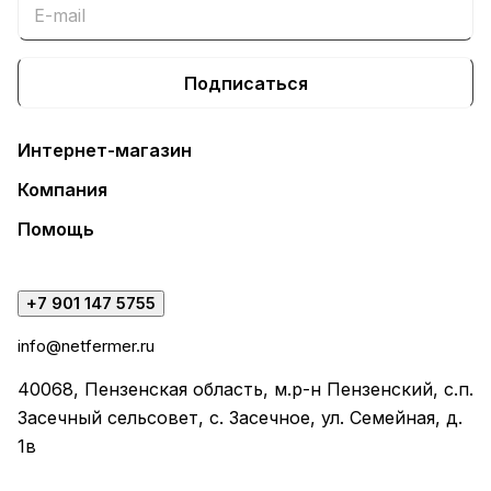
Подписаться
Интернет-магазин
Компания
Помощь
+7 901 147 5755
info@netfermer.ru
40068, Пензенская область, м.р-н Пензенский, с.п.
Засечный сельсовет, с. Засечное, ул. Семейная, д.
1в