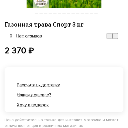
Газонная трава Спорт 3 кг
0
Нет отзывов
2 370 ₽
Рассчитать доставку
Нашли дешевле?
Хочу в подарок
Цена действительна только для интернет-магазина и может
отличаться от цен в розничных магазинах