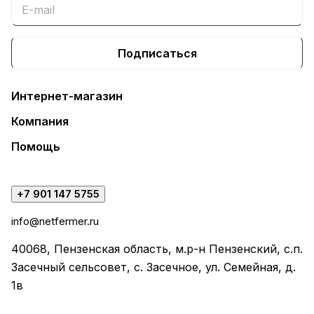
Подписаться
Интернет-магазин
Компания
Помощь
+7 901 147 5755
info@netfermer.ru
40068, Пензенская область, м.р-н Пензенский, с.п.
Засечный сельсовет, с. Засечное, ул. Семейная, д.
1в