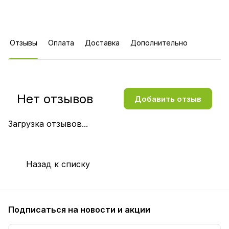
Отзывы
Оплата
Доставка
Дополнительно
Нет отзывов
Добавить отзыв
Загрузка отзывов...
Назад к списку
Подписаться
на новости и акции