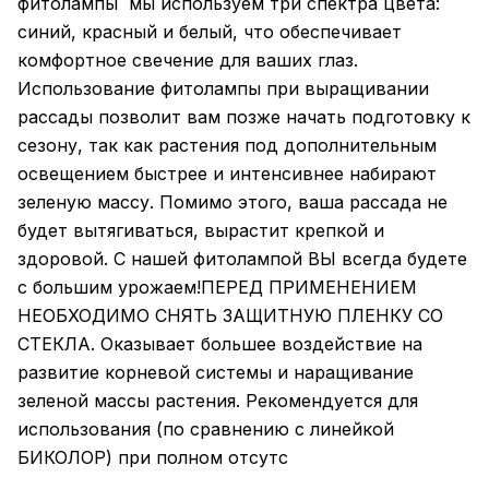
фитолампы мы используем три спектра цвета:
синий, красный и белый, что обеспечивает
комфортное свечение для ваших глаз.
Использование фитолампы при выращивании
рассады позволит вам позже начать подготовку к
сезону, так как растения под дополнительным
освещением быстрее и интенсивнее набирают
зеленую массу. Помимо этого, ваша рассада не
будет вытягиваться, вырастит крепкой и
здоровой. С нашей фитолампой ВЫ всегда будете
с большим урожаем!ПЕРЕД ПРИМЕНЕНИЕМ
НЕОБХОДИМО СНЯТЬ ЗАЩИТНУЮ ПЛЕНКУ СО
СТЕКЛА. Оказывает большее воздействие на
развитие корневой системы и наращивание
зеленой массы растения. Рекомендуется для
использования (по сравнению с линейкой
БИКОЛОР) при полном отсутс