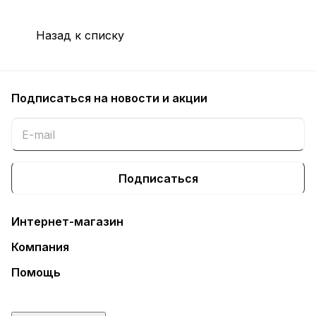
Назад к списку
Подписаться
на новости и акции
Подписаться
Интернет-магазин
Компания
Помощь