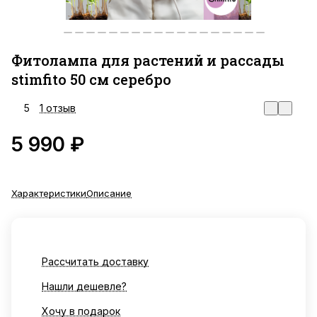
Фитолампа для растений и рассады
stimfito 50 см серебро
5
1 отзыв
5 990 ₽
Характеристики
Описание
Рассчитать доставку
Нашли дешевле?
Хочу в подарок