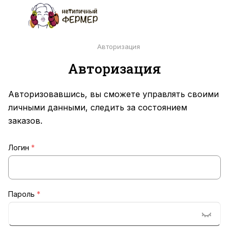
Авторизация
Авторизация
Авторизовавшись, вы сможете управлять своими
личными данными, следить за состоянием
заказов.
Логин
*
Пароль
*