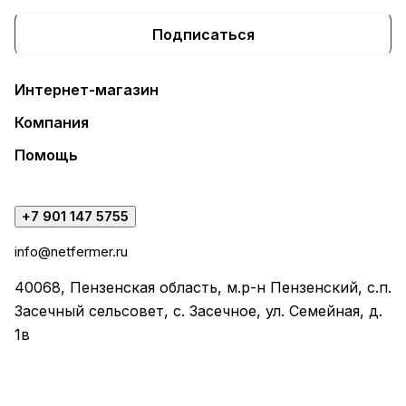
Подписаться
Интернет-магазин
Компания
Помощь
+7 901 147 5755
info@netfermer.ru
40068, Пензенская область, м.р-н Пензенский, с.п.
Засечный сельсовет, с. Засечное, ул. Семейная, д.
1в