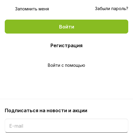
Забыли пароль?
Запомнить меня
Войти
Регистрация
Войти с помощью
Подписаться
на новости и акции