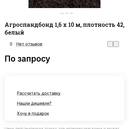
Агроспандбонд 1,6 х 10 м, плотность 42,
белый
0
Нет отзывов
По запросу
Рассчитать доставку
Нашли дешевле?
Хочу в подарок
Цена действительна только для интернет-магазина и может