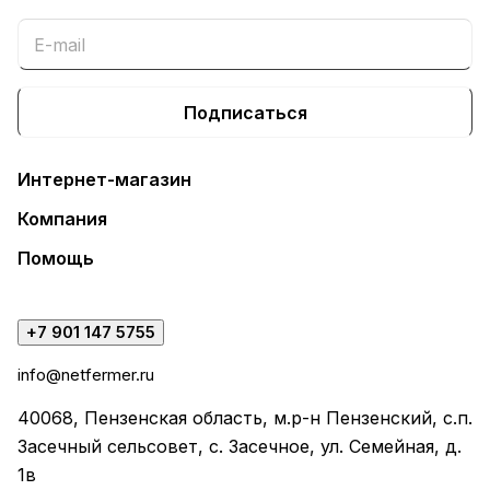
Подписаться
Интернет-магазин
Компания
Помощь
+7 901 147 5755
info@netfermer.ru
40068, Пензенская область, м.р-н Пензенский, с.п.
Засечный сельсовет, с. Засечное, ул. Семейная, д.
1в