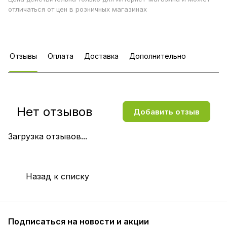
отличаться от цен в розничных магазинах
Отзывы
Оплата
Доставка
Дополнительно
Нет отзывов
Добавить отзыв
Загрузка отзывов...
Назад к списку
Подписаться
на новости и акции