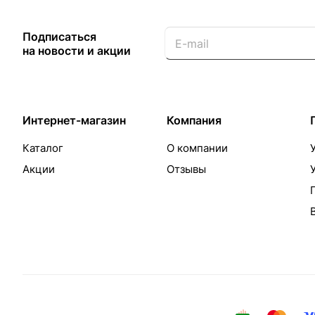
Подписаться
на новости и акции
Интернет-магазин
Компания
Каталог
О компании
Акции
Отзывы