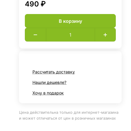
490 ₽
В корзину
Рассчитать доставку
Нашли дешевле?
Хочу в подарок
Цена действительна только для интернет-магазина
и может отличаться от цен в розничных магазинах