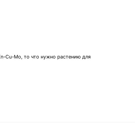
n-Cu-Mo, то что нужно растению для