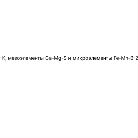
-K, мезоэлементы Ca-Mg-S и микроэлементы Fe-Mn-B-Z