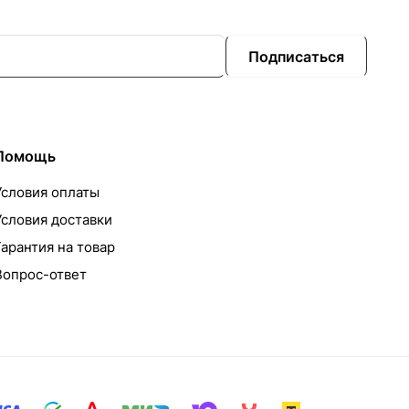
Подписаться
Помощь
Условия оплаты
Условия доставки
Гарантия на товар
Вопрос-ответ