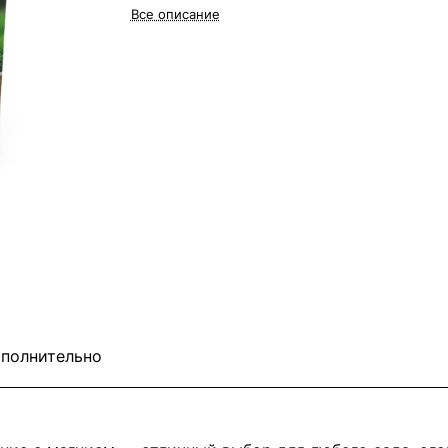
Все описание
полнительно