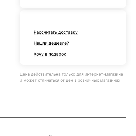
Рассчитать доставку
Нашли дешевле?
Хочу в подарок
Цена действительна только для интернет-магазина
и может отличаться от цен в розничных магазинах