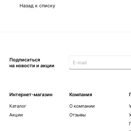
Назад к списку
Подписаться
на новости и акции
Интернет-магазин
Компания
Каталог
О компании
Акции
Отзывы