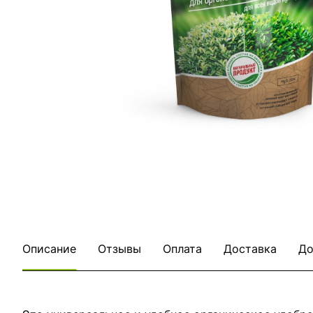
Описание
Отзывы
Оплата
Доставка
До