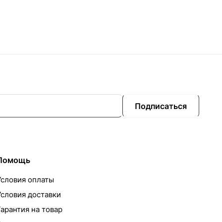
Подписаться
Помощь
Условия оплаты
Условия доставки
Гарантия на товар