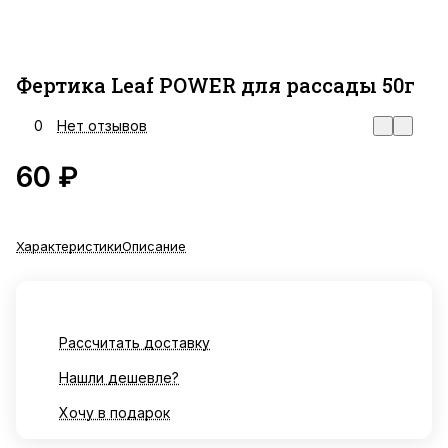
Фертика Leaf POWER для рассады 50г
0
Нет отзывов
60 ₽
Характеристики
Описание
Рассчитать доставку
Нашли дешевле?
Хочу в подарок