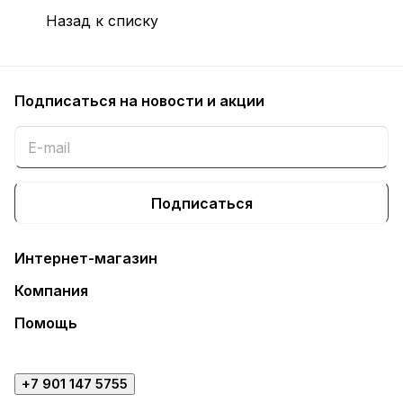
Назад к списку
Подписаться
на новости и акции
Подписаться
Интернет-магазин
Компания
Помощь
+7 901 147 5755