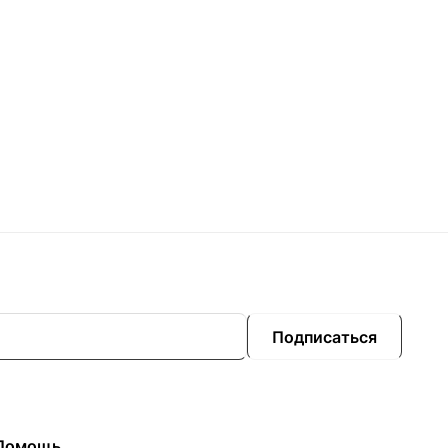
Подписаться
Помощь