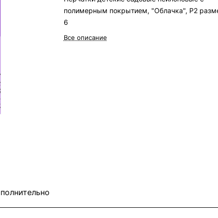
полимерным покрытием, "Облачка", Р2 разм
6
Все описание
полнительно