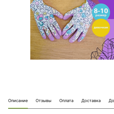
Описание
Отзывы
Оплата
Доставка
До