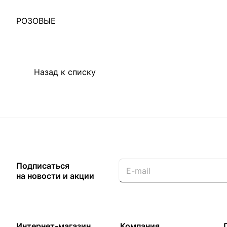
РОЗОВЫЕ
Назад к списку
Подписаться
на новости и акции
Интернет-магазин
Компания