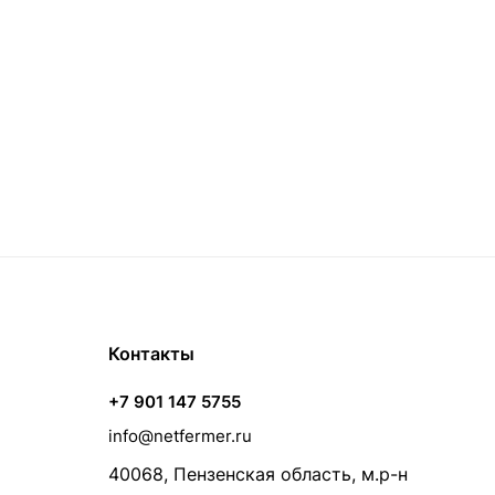
Контакты
+7 901 147 5755
info@netfermer.ru
40068, Пензенская область, м.р-н