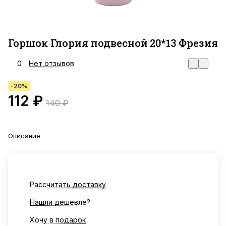
Горшок Глория подвесной 20*13 Фрезия
0
Нет отзывов
-20%
112 ₽
140 ₽
Описание
Рассчитать доставку
Нашли дешевле?
Хочу в подарок