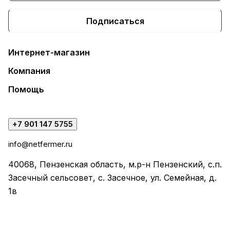
Подписаться
Интернет-магазин
Компания
Помощь
+7 901 147 5755
info@netfermer.ru
40068, Пензенская область, м.р-н Пензенский, с.п.
Засечный сельсовет, с. Засечное, ул. Семейная, д.
1в