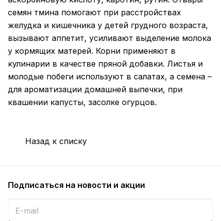
семян тмина помогают при расстройствах
желудка и кишечника у детей грудного возраста,
вызывают аппетит, усиливают выделение молока
у кормящих матерей. Корни применяют в
кулинарии в качестве пряной добавки. Листья и
молодые побеги используют в салатах, а семена –
для ароматизации домашней выпечки, при
квашении капусты, засолке огурцов.
Назад к списку
Подписаться
на новости и акции