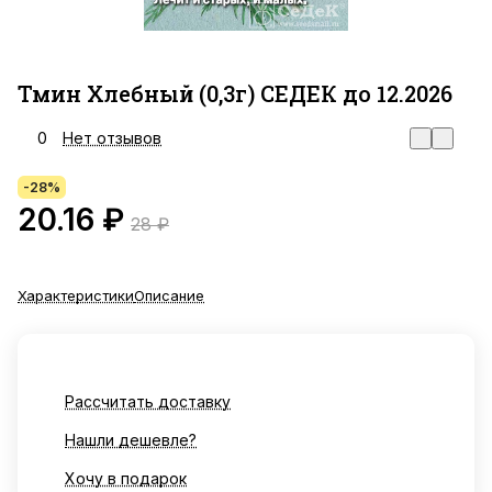
Тмин Хлебный (0,3г) СЕДЕК до 12.2026
0
Нет отзывов
-28%
20.16 ₽
28 ₽
Характеристики
Описание
Рассчитать доставку
Нашли дешевле?
Хочу в подарок