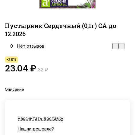
Пустырник Сердечный (0,1г) СА до
12.2026
0
Нет отзывов
-28%
23.04 ₽
32 ₽
Описание
Рассчитать доставку
Нашли дешевле?