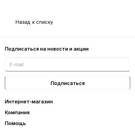
Назад к списку
Подписаться
на новости и акции
Подписаться
Интернет-магазин
Компания
Помощь