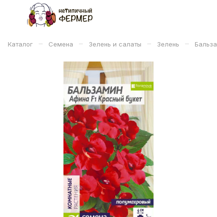
–
–
–
–
Каталог
Семена
Зелень и салаты
Зелень
Бальза