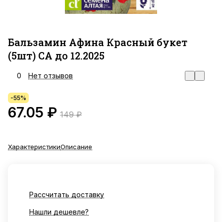
Бальзамин Афина Красный букет
(5шт) СА до 12.2025
0
Нет отзывов
-55%
67.05 ₽
149 ₽
Характеристики
Описание
Рассчитать доставку
Нашли дешевле?