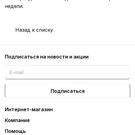
недели.
Назад к списку
Подписаться
на новости и акции
Подписаться
Интернет-магазин
Компания
Помощь