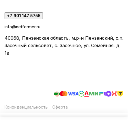
+7 901 147 5755
info@netfermer.ru
40068, Пензенская область, м.р-н Пензенский, с.п.
Засечный сельсовет, с. Засечное, ул. Семейная, д.
1в
Конфиденциальность
Оферта