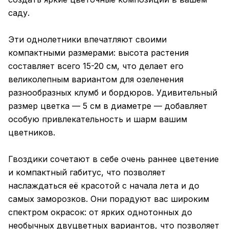
саду.
Эти однолетники впечатляют своими
компактными размерами: высота растения
составляет всего 15-20 см, что делает его
великолепным вариантом для озеленения
разнообразных клумб и бордюров. Удивительный
размер цветка — 5 см в диаметре — добавляет
особую привлекательность и шарм вашим
цветников.
Гвоздики сочетают в себе очень раннее цветение
и компактный габитус, что позволяет
наслаждаться её красотой с начала лета и до
самых заморозков. Они порадуют вас широким
спектром окрасок: от ярких однотонных до
необычных двуцветных вариантов, что позволяет