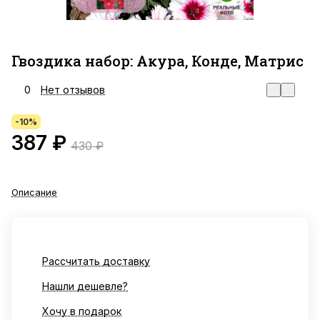
Гвоздика набор: Акура, Конде, Матрис
0
Нет отзывов
-10%
387 ₽
430 ₽
Описание
Рассчитать доставку
Нашли дешевле?
Хочу в подарок