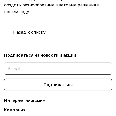
создать разнообразные цветовые решения в
вашем саду.
Назад к списку
Подписаться
на новости и акции
Подписаться
Интернет-магазин
Компания