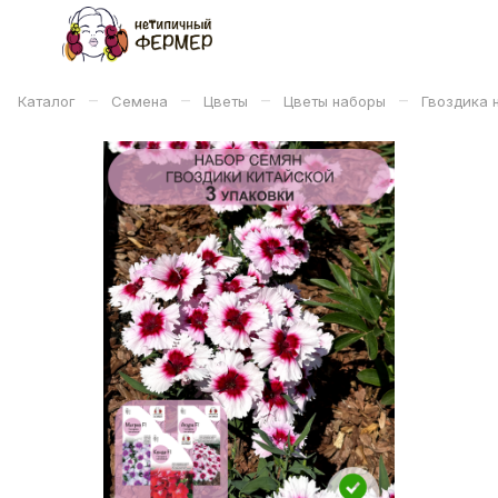
–
–
–
–
Каталог
Семена
Цветы
Цветы наборы
Гвоздика 