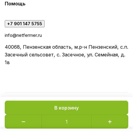
Помощь
+7 901 147 5755
info@netfermer.ru
40068, Пензенская область, м.р-н Пензенский, с.п.
Засечный сельсовет, с. Засечное, ул. Семейная, д.
1в
В корзину
Конфиденциальность
Оферта