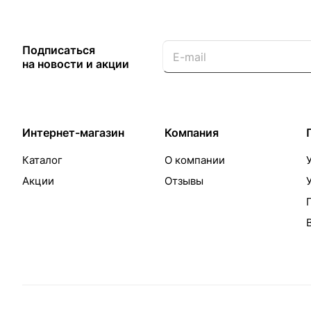
Подписаться
на новости и акции
Интернет-магазин
Компания
Каталог
О компании
Акции
Отзывы