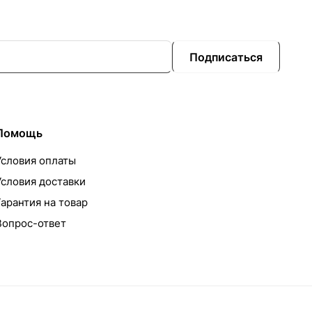
Подписаться
Помощь
Условия оплаты
Условия доставки
Гарантия на товар
Вопрос-ответ