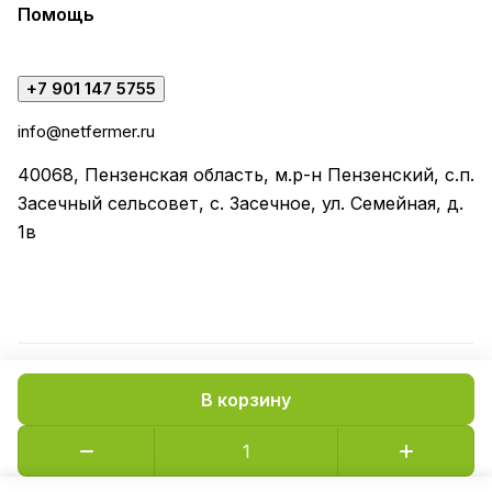
Помощь
+7 901 147 5755
info@netfermer.ru
40068, Пензенская область, м.р-н Пензенский, с.п.
Засечный сельсовет, с. Засечное, ул. Семейная, д.
1в
В корзину
Конфиденциальность
Оферта