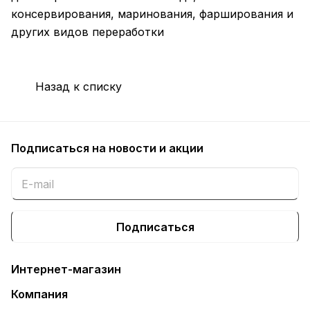
консервирования, маринования, фарширования и
других видов переработки
Назад к списку
Подписаться
на новости и акции
Подписаться
Интернет-магазин
Компания