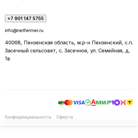
+7 901 147 5755
info@netfermer.ru
40068, Пензенская область, м.р-н Пензенский, с.п.
Засечный сельсовет, с. Засечное, ул. Семейная, д.
1в
Конфиденциальность
Оферта