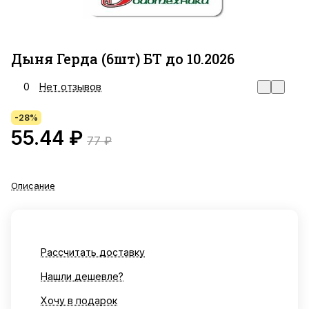
Дыня Герда (6шт) БТ до 10.2026
0
Нет отзывов
-28%
55.44 ₽
77 ₽
Описание
Рассчитать доставку
Нашли дешевле?
Хочу в подарок