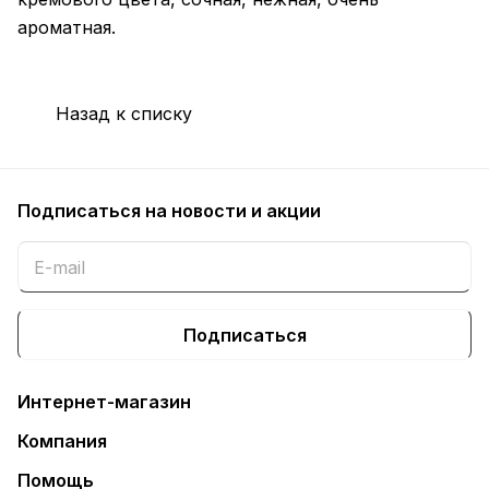
ароматная.
Назад к списку
Подписаться
на новости и акции
Подписаться
Интернет-магазин
Компания
Помощь