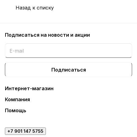
Назад к списку
Подписаться
на новости и акции
Подписаться
Интернет-магазин
Компания
Помощь
+7 901 147 5755